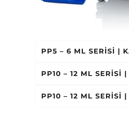
PP5 – 6 ML SERİSİ |
PP10 – 12 ML SERİSİ
PP10 – 12 ML SERİSİ