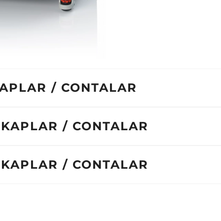
 KAPLAR / CONTALAR
 | KAPLAR / CONTALAR
 | KAPLAR / CONTALAR